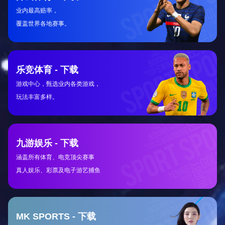
队。他们不仅负责日常训练，还需根据每场比赛进行详细准
备。教练组充分利用运动心理学知识，对队员进行心理辅
导，以帮助他们克服比赛中的紧张情绪，提高专注度。
此外，教练们还善于发现每位队员身上的闪光点，并根据各
自特点进行合理安排。例如，在阵容配置上，根据不同位置
选拔最适合的人选，以发挥最大效用。这样的管理方式确保
了每位队员都能充分发挥自己的优势，同时也增强了整体实
力。