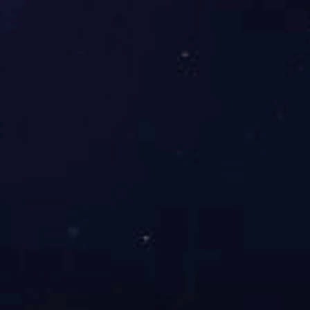
下一篇
搜索
导航
认识
必一运动官网
成效展示