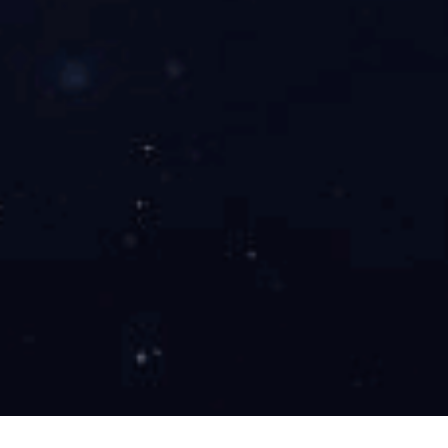
新闻视窗
服务宗旨
沟通
必一运动
推荐文章
深圳乒乓球队在总决赛中的强势表现
与战术分析
2026-02-01
杯赛点评：北京篮球队在比赛节奏中